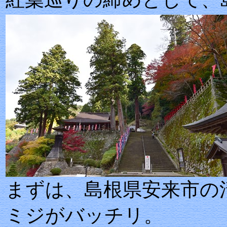
まずは、島根県安来
ミジがバッチリ。