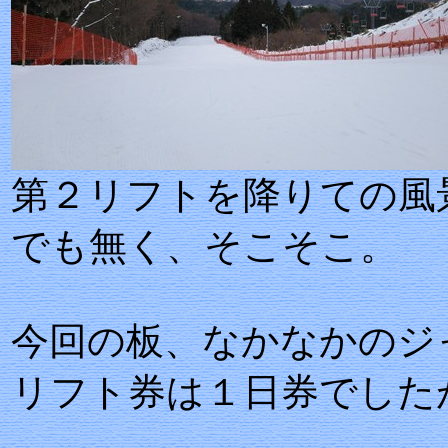
第２リフトを降り
でも無く、そこそこ。
今回の板、なかなかのジ
リフト券は１日券でした