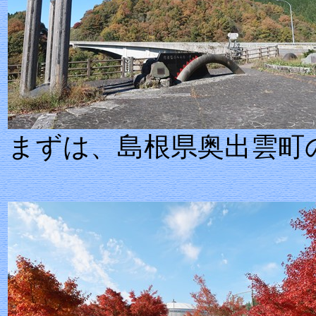
まずは、島根県奥出