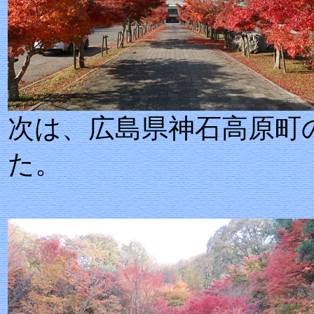
次は、広島県神
た。