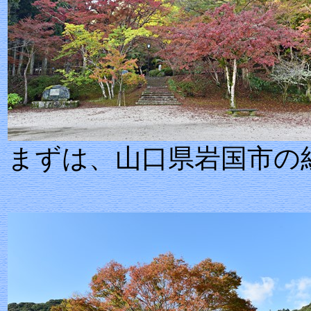
まずは、山口県