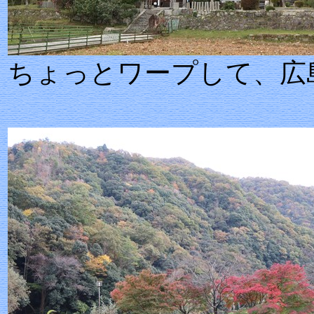
ちょっとワープし