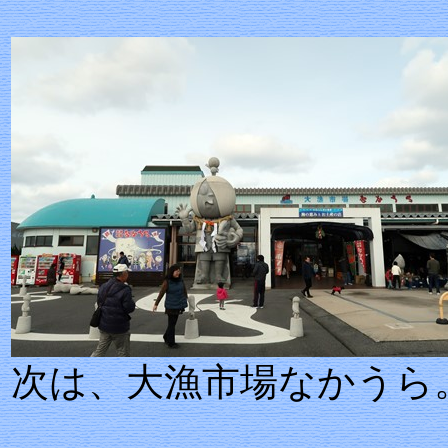
次は、大漁市場なかうら