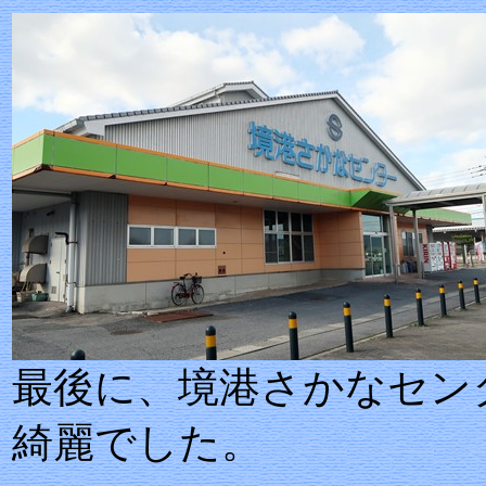
最後に、境港さかなセン
綺麗でした。