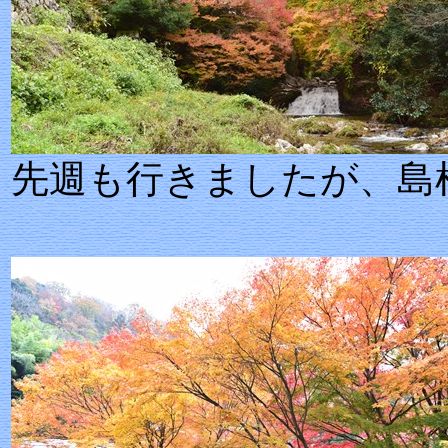
先週も行きましたが、