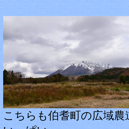
こちらも伯耆町の広域