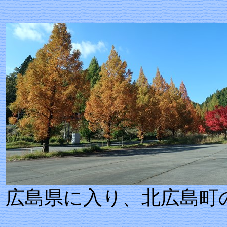
広島県に入り、北広