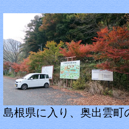
島根県に入り、