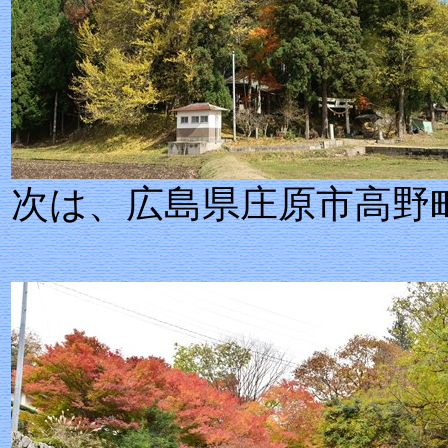
次は、広島県庄原市