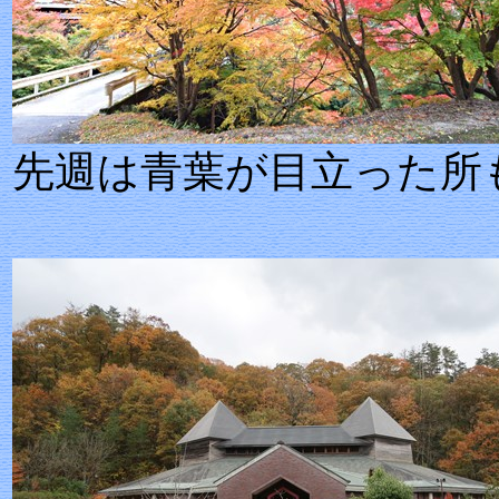
先週は青葉が目立