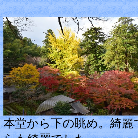
本堂から下の