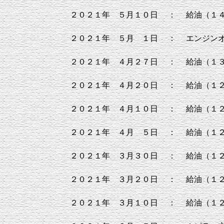
２０２１年 ５月１０日
：
給油（１
２０２１年 ５月 １日
：
エンジン
２０２１年 ４月２７日
：
給油（１
２０２１年 ４月２０日
：
給油（１
２０２１年 ４月１０日
：
給油（１
２０２１年 ４月 ５日
：
給油（１
２０２１年 ３月３０日
：
給油（１
２０２１年 ３月２０日
：
給油（１
２０２１年 ３月１０日
：
給油（１