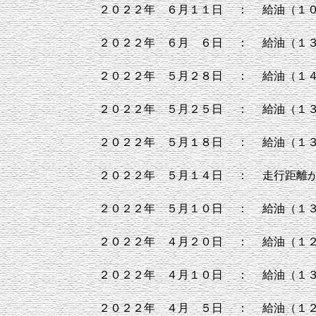
２０２２年 ６月１１日
：
給油（１
２０２２年 ６月 ６日
：
給油（１
２０２２年 ５月２８日
：
給油（１
２０２２年 ５月２５日
：
給油（１
２０２２年 ５月１８日
：
給油（１
２０２２年 ５月１４日
：
走行距離
２０２２年 ５月１０日
：
給油（１３
２０２２年 ４月２０日
：
給油（１
２０２２年 ４月１０日
：
給油（１
２０２２年 ４月 ５日
：
給油（１