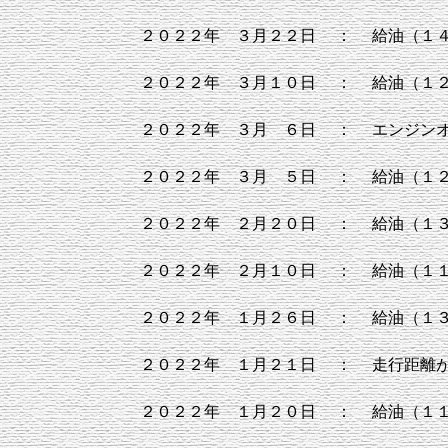
２０２２年 ３月２２日
：
給油（１
２０２２年 ３月１０日
：
給油（１
２０２２年 ３月 ６日
：
エンジン
２０２２年 ３月 ５日
：
給油（１
２０２２年 ２月２０日
：
給油（１
２０２２年 ２月１０日
：
給油（１１
２０２２年 １月２６日
：
給油（１
２０２２年 １月２１日
：
走行距離
２０２２年 １月２０日
：
給油（１