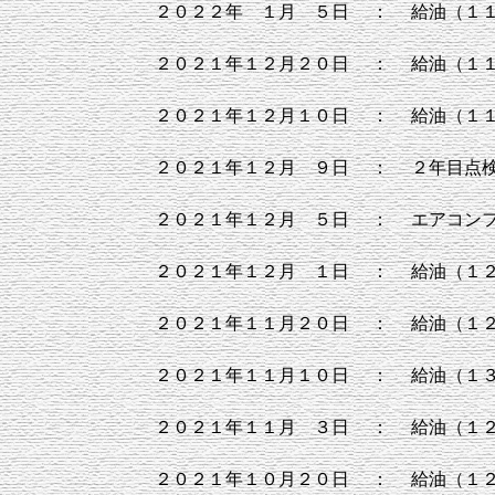
２０２２年 １月 ５日
：
給油（１
２０２１年１２月２０日
：
給油（１
２０２１年１２月１０日
：
給油（１
２０２１年１２月 ９日
：
２年目点
２０２１年１２月 ５日
：
エアコン
２０２１年１２月 １日
：
給油（１
２０２１年１１月２０日
：
給油（１
２０２１年１１月１０日
：
給油（１
２０２１年１１月 ３日
：
給油（１
２０２１年１０月２０日
：
給油（１