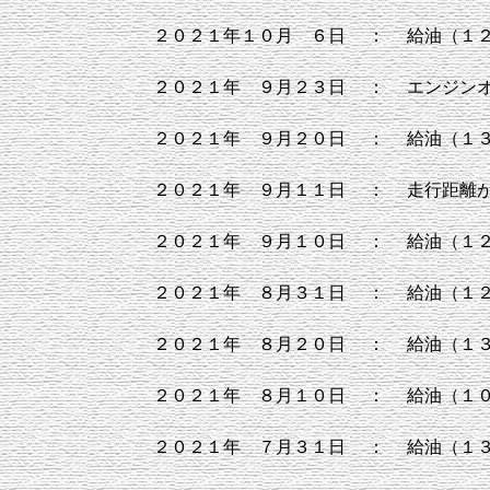
２０２１年１０月 ６日
：
給油（１
２０２１年 ９月２３日
：
エンジン
２０２１年 ９月２０日
：
給油（１
２０２１年 ９月１１日
：
走行距離
２０２１年 ９月１０日
：
給油（１
２０２１年 ８月３１日
：
給油（１
２０２１年 ８月２０日
：
給油（１
２０２１年 ８月１０日
：
給油（１
２０２１年 ７月３１日
：
給油（１